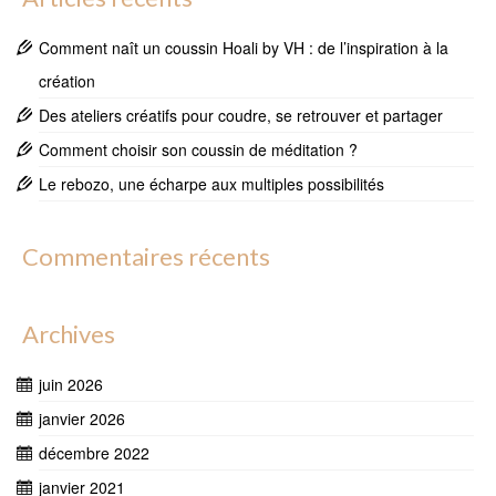
Comment naît un coussin Hoali by VH : de l’inspiration à la
création
Des ateliers créatifs pour coudre, se retrouver et partager
Comment choisir son coussin de méditation ?
Le rebozo, une écharpe aux multiples possibilités
Commentaires récents
Archives
juin 2026
janvier 2026
décembre 2022
janvier 2021