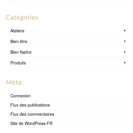
Catégories
Ateliers
Bien être
Bien Naître
Produits
Méta
Connexion
Flux des publications
Flux des commentaires
Site de WordPress-FR