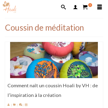
0
Coussin de méditation
Comment naît un coussin Hoali by VH : de
l’inspiration à la création
|
|
|