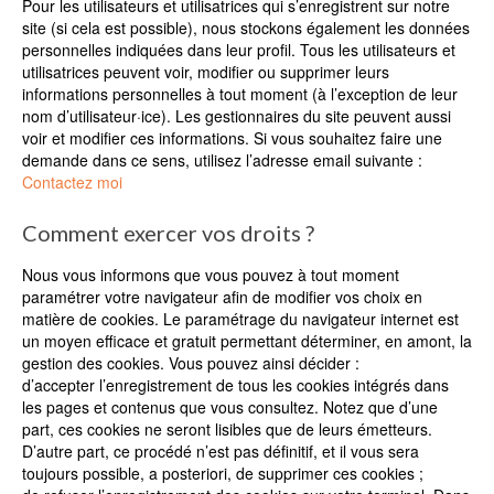
Pour les utilisateurs et utilisatrices qui s’enregistrent sur notre
site (si cela est possible), nous stockons également les données
personnelles indiquées dans leur profil. Tous les utilisateurs et
utilisatrices peuvent voir, modifier ou supprimer leurs
informations personnelles à tout moment (à l’exception de leur
nom d’utilisateur·ice). Les gestionnaires du site peuvent aussi
voir et modifier ces informations. Si vous souhaitez faire une
demande dans ce sens, utilisez l’adresse email suivante :
Contactez moi
Comment exercer vos droits ?
Nous vous informons que vous pouvez à tout moment
paramétrer votre navigateur afin de modifier vos choix en
matière de cookies. Le paramétrage du navigateur internet est
un moyen efficace et gratuit permettant déterminer, en amont, la
gestion des cookies. Vous pouvez ainsi décider :
d’accepter l’enregistrement de tous les cookies intégrés dans
les pages et contenus que vous consultez. Notez que d’une
part, ces cookies ne seront lisibles que de leurs émetteurs.
D’autre part, ce procédé n’est pas définitif, et il vous sera
toujours possible, a posteriori, de supprimer ces cookies ;