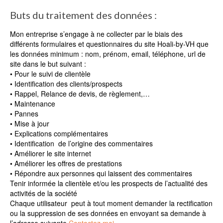
Buts du traitement des données :
Mon entreprise s’engage à ne collecter par le biais des
différents formulaires et questionnaires du site Hoali-by-VH que
les données minimum : nom, prénom, email, téléphone, url de
site dans le but suivant :
• Pour le suivi de clientèle
• Identification des clients/prospects
• Rappel, Relance de devis, de règlement,…
• Maintenance
• Pannes
• Mise à jour
• Explications complémentaires
• Identification de l’origine des commentaires
• Améliorer le site internet
• Améliorer les offres de prestations
• Répondre aux personnes qui laissent des commentaires
Tenir informée la clientèle et/ou les prospects de l’actualité des
activités de la société
Chaque utilisateur peut à tout moment demander la rectification
ou la suppression de ses données en envoyant sa demande à
l’adresse suivante
Contactez moi