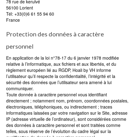
78 rue de kerulvé
56100 Lorient
Tél: +33(0)6 61 55 94 60
France
Protection des données à caractère
personnel
En application de la loi n°78-17 du 6 janvier 1978 modifiée
relative à l’informatique, aux fichiers et aux libertés, et du
règlement européen lié au RGDP, Hoali by VH informe
l’utilisateur qu’il respecte la confidentialité, l’intégrité et la
sécurité des données que l’utilisateur sera amené à lui
communiquer.
Toute donnée à caractère personnel vous identifiant
directement ; notamment nom, prénom, coordonnées postales,
électroniques, téléphoniques, ou indirectement ; traces
informatiques laissées par votre navigation sur le Site, adresse
IP (adresse virtuelle de l’ordinateur), sont considérées comme
des données à caractère personnel et sont traitées comme
telles, sous réserve de l’évolution du cadre légal sur la