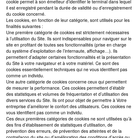
cookie permet à son émetteur d’identifier le terminal dans lequel
il est enregistré pendant la durée de validité ou d’enregistrement
du cookie concerné.
Les cookies, en fonction de leur catégorie, sont utilisés pour les
finalités suivantes :
Une première catégorie de cookies est strictement nécessaires
à l’utilisation du Site. Ils sont indispensables pour naviguer sur le
site en profitant de toutes ses fonctionnalités (prise en charge
du système d’exploitation de l’internaute, affichage…). Ils
permettent d’adapter certaines fonctionnalités et la présentation
du Site à votre navigateur et à votre matériel. Ce sont des
cookies essentiellement techniques qui ne vous identifient pas
comme un individu.
Une autre catégorie de cookies concerne ceux qui permettent
de mesurer la performance. Ces cookies permettent d’établir
des statistiques et volumes de fréquentation et d’utilisation des
divers services du Site. Ils ont pour objet de permettre à Votre
entreprise d’améliorer le confort des utilisateurs. Ces cookies ne
vous identifient pas comme un individu.
Ces deux premières catégories de cookies ne sont utilisées qu’à
des fins d’établissement de statistiques d’utilisation, de
prévention des erreurs, de prévention des atteintes et de la
contrefaçon du site ou d’amélioration des conditions d’accès ou