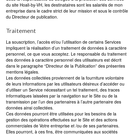
du site Hoali-by-VH, les destinataires sont les salariés de mon
entreprise dans le cadre strict de leur mission et sous le contrôle
du Directeur de publication.
Traitement
La souscription, l’accès et/ou l’utilisation de certains Services
impliquent la réalisation d’un traitement de données à caractère
personnel, ce que vous acceptez. Le responsable du traitement
des données à caractère personnel des utilisateurs est décrit
dans le paragraphe “Directeur de la Publication” des présentes
mentions légales.
Les données collectées proviennent de la fourniture volontaire
de leurs informations par les utilisateurs désireux d’accéder ou
d’utiliser un Service nécessitant un tel traitement, des traces
informatiques laissées par la navigation sur le Site ou de la
transmission par l’un des partenaires à l’autre partenaire des
données ainsi collectées.
Ces données pourront être utilisées pour les besoins de la
gestion des opérations effectuées sur le Site et des actions
commerciales de Votre entreprise et /ou de ses partenaires.
Elles pourront, à ces fins, être communiquées aux sociétés