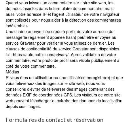
Quand vous laissez un commentaire sur notre site web, les
données inscrites dans le formulaire de commentaire, mais
aussi votre adresse IP et l’agent utilisateur de votre navigateur
sont collectés pour nous aider à la détection des commentaires
indésirables.
Une chaîne anonymisée créée à partir de votre adresse de
messagerie (également appelée hash) peut être envoyée au
service Gravatar pour vérifier si vous utilisez ce dernier. Les
clauses de confidentialité du service Gravatar sont disponibles
ici : https://automattic.com/privacy/. Après validation de votre
commentaire, votre photo de profil sera visible publiquement à
coté de votre commentaire.
Médias
Si vous êtes un utilisateur ou une utilisatrice enregistré(e) et que
vous téléversez des images sur le site web, nous vous
conseillons d’éviter de téléverser des images contenant des
données EXIF de coordonnées GPS. Les visiteurs de votre site
web peuvent télécharger et extraire des données de localisation
depuis ces images.
Formulaires de contact et réservation