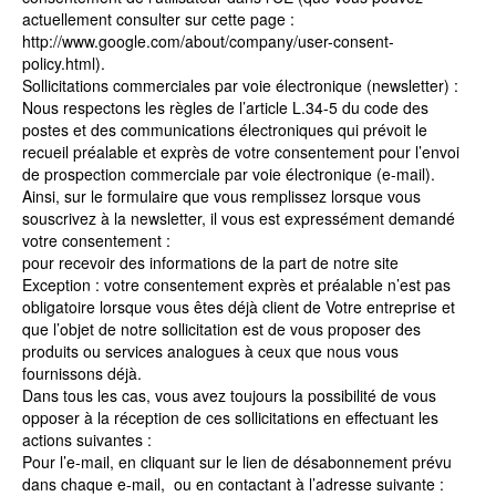
actuellement consulter sur cette page :
http://www.google.com/about/company/user-consent-
policy.html).
Sollicitations commerciales par voie électronique (newsletter) :
Nous respectons les règles de l’article L.34-5 du code des
postes et des communications électroniques qui prévoit le
recueil préalable et exprès de votre consentement pour l’envoi
de prospection commerciale par voie électronique (e-mail).
Ainsi, sur le formulaire que vous remplissez lorsque vous
souscrivez à la newsletter, il vous est expressément demandé
votre consentement :
pour recevoir des informations de la part de notre site
Exception : votre consentement exprès et préalable n’est pas
obligatoire lorsque vous êtes déjà client de Votre entreprise et
que l’objet de notre sollicitation est de vous proposer des
produits ou services analogues à ceux que nous vous
fournissons déjà.
Dans tous les cas, vous avez toujours la possibilité de vous
opposer à la réception de ces sollicitations en effectuant les
actions suivantes :
Pour l’e-mail, en cliquant sur le lien de désabonnement prévu
dans chaque e-mail, ou en contactant à l’adresse suivante :