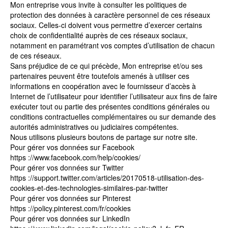
Mon entreprise vous invite à consulter les politiques de
protection des données à caractère personnel de ces réseaux
sociaux. Celles-ci doivent vous permettre d’exercer certains
choix de confidentialité auprès de ces réseaux sociaux,
notamment en paramétrant vos comptes d’utilisation de chacun
de ces réseaux.
Sans préjudice de ce qui précède, Mon entreprise et/ou ses
partenaires peuvent être toutefois amenés à utiliser ces
informations en coopération avec le fournisseur d’accès à
Internet de l’utilisateur pour identifier l’utilisateur aux fins de faire
exécuter tout ou partie des présentes conditions générales ou
conditions contractuelles complémentaires ou sur demande des
autorités administratives ou judiciaires compétentes.
Nous utilisons plusieurs boutons de partage sur notre site.
Pour gérer vos données sur Facebook
https ://www.facebook.com/help/cookies/
Pour gérer vos données sur Twitter
https ://support.twitter.com/articles/20170518-utilisation-des-
cookies-et-des-technologies-similaires-par-twitter
Pour gérer vos données sur Pinterest
https ://policy.pinterest.com/fr/cookies
Pour gérer vos données sur LinkedIn