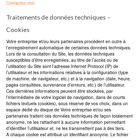
Contactez moi
Traitements de données techniques –
Cookies
Votre entreprise et/ou leurs partenaires procèdent en outre à
l’enregistrement automatique de certaines données techniques.
Lors de la consultation du Site, les données techniques
susceptibles d’être enregistrées, au titre de l’accès ou de
l’utilisation du Site sont l’adresse Internet Protocol (IP) de
l’utilisateur et les informations relatives à la configuration (type
de machine, de navigateur, etc.) et à la navigation (date, heure,
pages consultées, survenance d’erreurs, etc.) de l’utilisateur.
Ces dernières informations peuvent être stockées, par
l’intermédiaire de votre logiciel de navigation, dans de courts
fichiers textuels (cookies), sous réserve de vos choix, dans un
espace dédié du disque de Votre entreprise et/ou ses
partenaires traitent ces données techniques de façon totalement
anonyme, ne les rattachant à aucune information permettant
d’identifier l’utilisateur et, ne les transmettent pas à des tiers.
A chaque cookie est attribué un identifiant anonyme. Le fichier