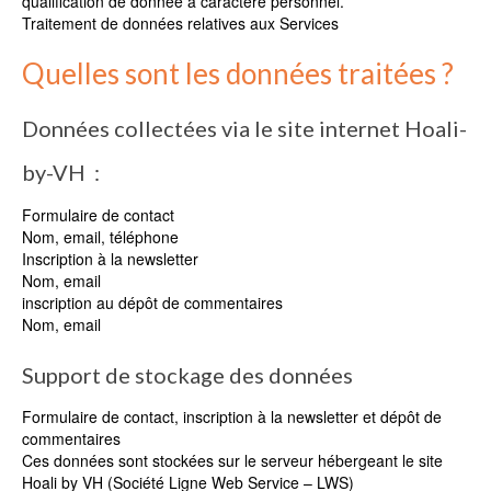
qualification de donnée à caractère personnel.
Traitement de données relatives aux Services
Quelles sont les données traitées ?
Données collectées via le site internet Hoali-
by-VH :
Formulaire de contact
Nom, email, téléphone
Inscription à la newsletter
Nom, email
inscription au dépôt de commentaires
Nom, email
Support de stockage des données
Formulaire de contact, inscription à la newsletter et dépôt de
commentaires
Ces données sont stockées sur le serveur hébergeant le site
Hoali by VH (Société Ligne Web Service – LWS)