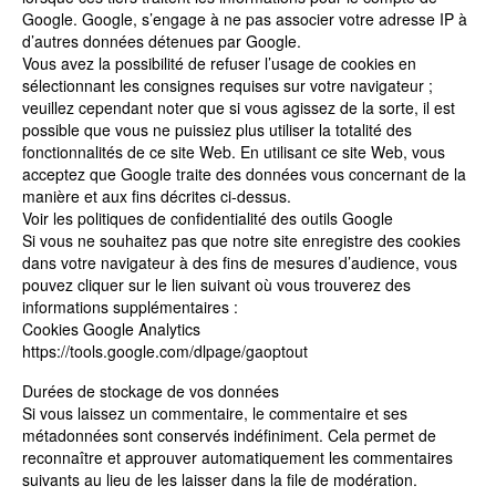
Google. Google, s’engage à ne pas associer votre adresse IP à
d’autres données détenues par Google.
Vous avez la possibilité de refuser l’usage de cookies en
sélectionnant les consignes requises sur votre navigateur ;
veuillez cependant noter que si vous agissez de la sorte, il est
possible que vous ne puissiez plus utiliser la totalité des
fonctionnalités de ce site Web. En utilisant ce site Web, vous
acceptez que Google traite des données vous concernant de la
manière et aux fins décrites ci-dessus.
Voir les politiques de confidentialité des outils Google
Si vous ne souhaitez pas que notre site enregistre des cookies
dans votre navigateur à des fins de mesures d’audience, vous
pouvez cliquer sur le lien suivant où vous trouverez des
informations supplémentaires :
Cookies Google Analytics
https://tools.google.com/dlpage/gaoptout
Durées de stockage de vos données
Si vous laissez un commentaire, le commentaire et ses
métadonnées sont conservés indéfiniment. Cela permet de
reconnaître et approuver automatiquement les commentaires
suivants au lieu de les laisser dans la file de modération.