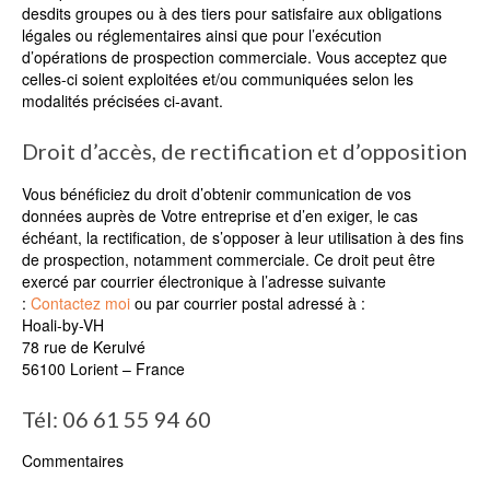
desdits groupes ou à des tiers pour satisfaire aux obligations
légales ou réglementaires ainsi que pour l’exécution
d’opérations de prospection commerciale. Vous acceptez que
celles-ci soient exploitées et/ou communiquées selon les
modalités précisées ci-avant.
Droit d’accès, de rectification et d’opposition
Vous bénéficiez du droit d’obtenir communication de vos
données auprès de Votre entreprise et d’en exiger, le cas
échéant, la rectification, de s’opposer à leur utilisation à des fins
de prospection, notamment commerciale. Ce droit peut être
exercé par courrier électronique à l’adresse suivante
:
Contactez moi
ou par courrier postal adressé à :
Hoali-by-VH
78 rue de Kerulvé
56100 Lorient – France
Tél: 06 61 55 94 60
Commentaires