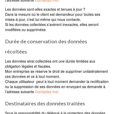
Les données sont-elles exactes et tenues à jour ?
Dans la mesure où le client est demandeur pour toutes ses
mises-à-jour, c’est lui-même qui nous contacte.
Si les données collectées s’avèrent inexactes, elles seront
modifiées ou supprimées.
Durée de conservation des données
récoltées
Les données ainsi collectées ont une durée limitées aux
obligation légales et fiscales.
Mon entreprise se réserve le droit de supprimer unilatéralement
ces données et ce à tout moment.
Chaque utilisateur peut à tout moment demander la rectification
ou la suppression de ses données en envoyant sa demande à
l’adresse suivante
Contactez moi
Destinataires des données traitées
Sous la responsabilité du délégué à la protection des données