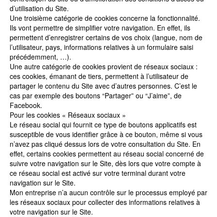
d’utilisation du Site.
Une troisième catégorie de cookies concerne la fonctionnalité.
Ils vont permettre de simplifier votre navigation. En effet, ils
permettent d’enregistrer certains de vos choix (langue, nom de
l’utilisateur, pays, informations relatives à un formulaire saisi
précédemment, …).
Une autre catégorie de cookies provient de réseaux sociaux :
ces cookies, émanant de tiers, permettent à l’utilisateur de
partager le contenu du Site avec d’autres personnes. C’est le
cas par exemple des boutons “Partager” ou “J’aime”, de
Facebook.
Pour les cookies « Réseaux sociaux »
Le réseau social qui fournit ce type de boutons applicatifs est
susceptible de vous identifier grâce à ce bouton, même si vous
n’avez pas cliqué dessus lors de votre consultation du Site. En
effet, certains cookies permettent au réseau social concerné de
suivre votre navigation sur le Site, dès lors que votre compte à
ce réseau social est activé sur votre terminal durant votre
navigation sur le Site.
Mon entreprise n’a aucun contrôle sur le processus employé par
les réseaux sociaux pour collecter des informations relatives à
votre navigation sur le Site.