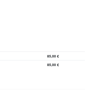
85,00
€
85,00
€