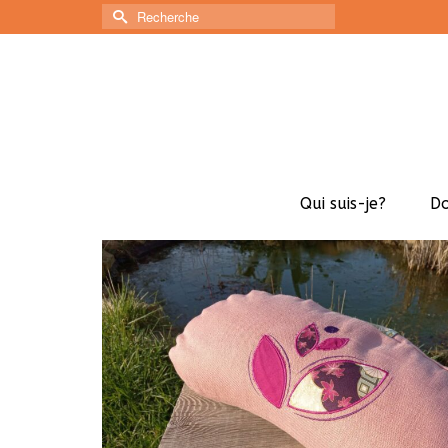
Rechercher :
Qui suis-je?
D