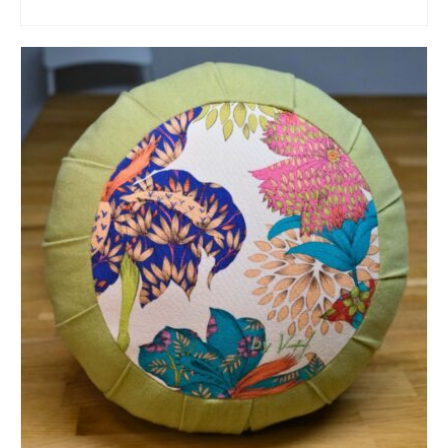
SELECT OPTIONS