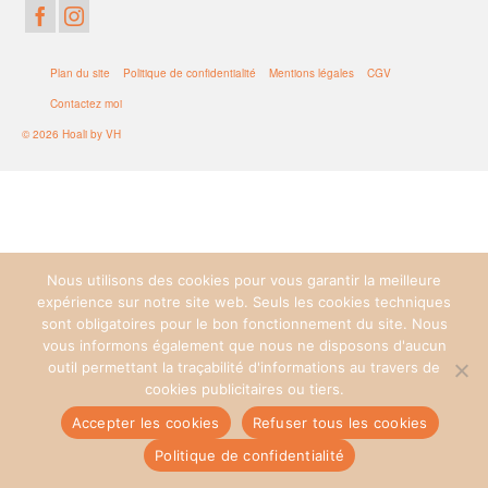
Plan du site
Politique de confidentialité
Mentions légales
CGV
Contactez moi
© 2026 Hoali by VH
Nous utilisons des cookies pour vous garantir la meilleure
expérience sur notre site web. Seuls les cookies techniques
sont obligatoires pour le bon fonctionnement du site. Nous
vous informons également que nous ne disposons d'aucun
outil permettant la traçabilité d'informations au travers de
cookies publicitaires ou tiers.
Accepter les cookies
Refuser tous les cookies
Politique de confidentialité