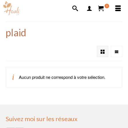
0
plaid
Aucun produit ne correspond à votre sélection.
Suivez moi sur les réseaux